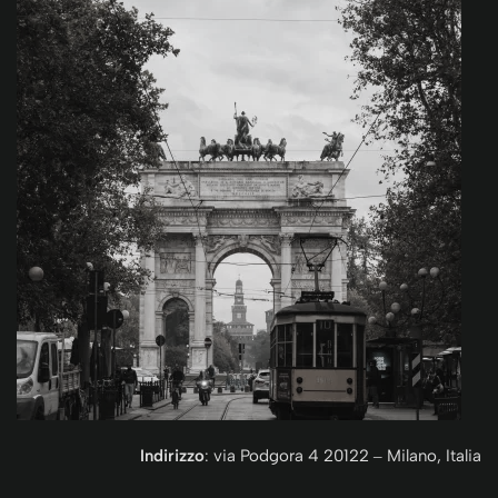
Indirizzo
: via Podgora 4 20122 ‒ Milano, Italia