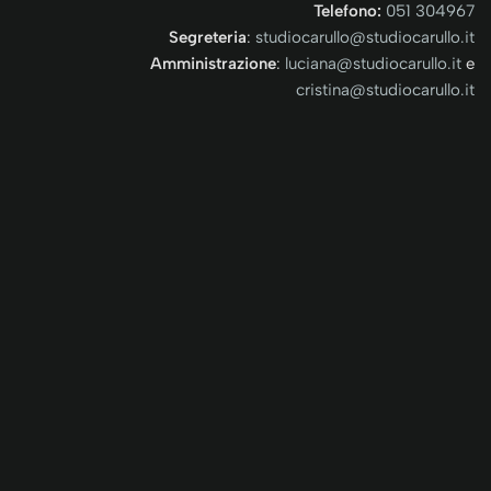
Telefono:
051 304967
Segreteria
:
studiocarullo@studiocarullo.it
Amministrazione
:
luciana@studiocarullo.it
e
cristina@studiocarullo.it