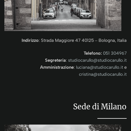
Indirizzo
: Strada Maggiore 47 40125 ‒ Bologna, Italia
Telefono:
051 304967
Segreteria
:
studiocarullo@studiocarullo.it
Amministrazione
:
luciana@studiocarullo.it
e
cristina@studiocarullo.it
Sede di Milano