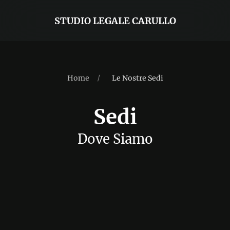
STUDIO LEGALE CARULLO
Home
Le Nostre Sedi
Sedi
Dove Siamo