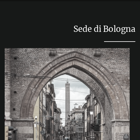
Sede di Bologna