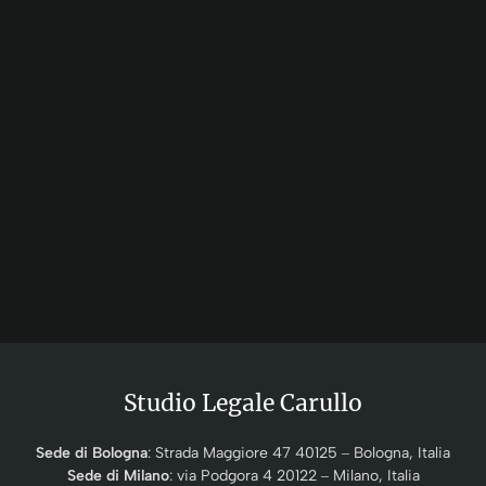
Studio Legale Carullo
Sede di Bologna
: Strada Maggiore 47 40125 ‒ Bologna, Italia
Sede di Milano
: via Podgora 4 20122 ‒ Milano, Italia