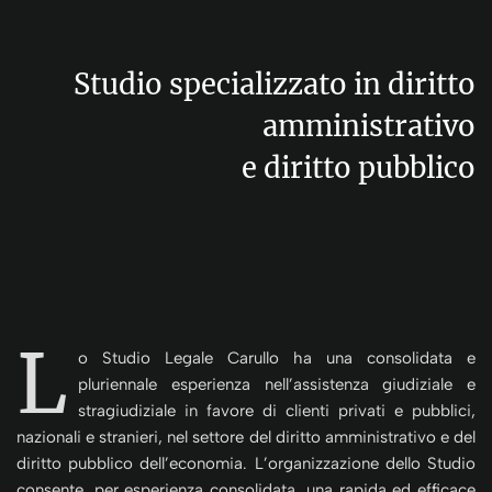
Studio specializzato in diritto
amministrativo
e diritto pubblico
L
o Studio Legale Carullo ha una consolidata e
pluriennale esperienza nell’assistenza giudiziale e
stragiudiziale in favore di clienti privati e pubblici,
nazionali e stranieri, nel settore del diritto amministrativo e del
diritto pubblico dell’economia. L’organizzazione dello Studio
consente, per esperienza consolidata, una rapida ed efficace