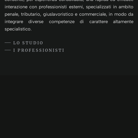
interazione con professionisti esterni, specializzati in ambito
penale, tributario, giuslavoristico e commerciale, in modo da
integrare diverse competenze di carattere altamente
specialistico.
LO STUDIO
I PROFESSIONISTI