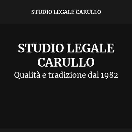
STUDIO LEGALE CARULLO
STUDIO LEGALE
CARULLO
Qualità e tradizione dal 1982