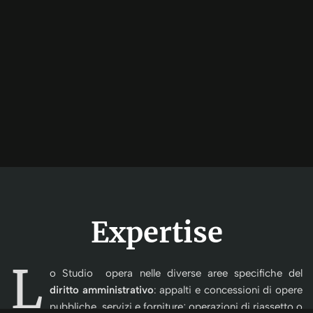
Expertise
L
o Studio opera nelle diverse aree specifiche del
diritto amministrativo
: appalti e concessioni di opere
pubbliche, servizi e forniture; operazioni di riassetto o