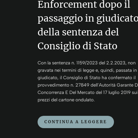
Enforcement dopo il
passaggio in giudicat
della sentenza del
Consiglio di Stato
Con la sentenza n. 1159/2023 del 2.2.2023, non
gravata nei termini di legge e, quindi, passata in
giudicato, il Consiglio di Stato ha confermato il
provvedimento n. 27849 dell’Autorità Garante D
Concorrenza E Del Mercato del 17 luglio 2019 sui
prezzi del cartone ondulato.
CONTINUA A LEGGERE