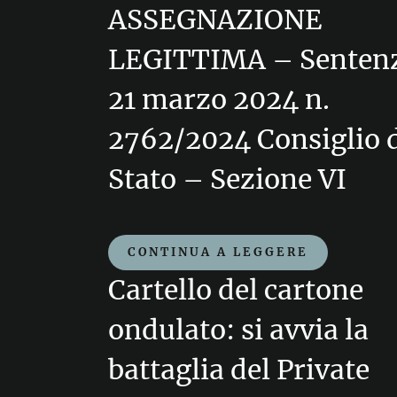
ASSEGNAZIONE
LEGITTIMA – Senten
21 marzo 2024 n.
2762/2024 Consiglio 
Stato – Sezione VI
CONTINUA A LEGGERE
Cartello del cartone
ondulato: si avvia la
battaglia del Private