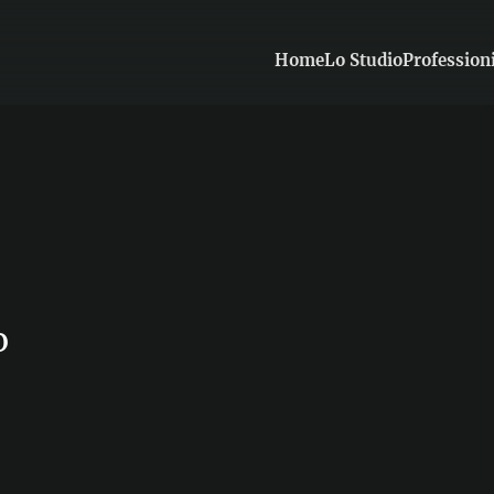
Home
Lo Studio
Professioni
o