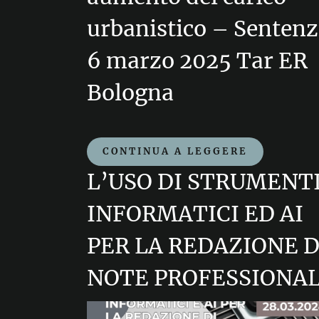
urbanistico – Senten
6 marzo 2025 Tar ER
Bologna
CONTINUA A LEGGERE
L’USO DI STRUMENT
INFORMATICI ED AI
PER LA REDAZIONE D
NOTE PROFESSIONAL