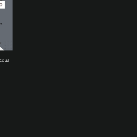
acqua