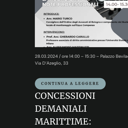
28.03.2024 / ore 14:00 – 15:30 – Palazzo Bevil
Via D’Azeglio, 33
CONTINUA A LEGGERE
CONCESSIONI
DEMANIALI
MARITTIME: